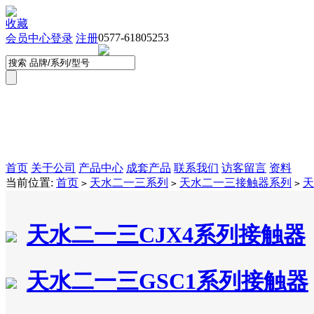
收藏
0577-61805253
会员中心
登录
注册
首页
关于公司
产品中心
成套产品
联系我们
访客留言
资料
当前位置:
首页
天水二一三系列
天水二一三接触器系列
天
>
>
>
天水二一三CJX4系列接触器
天水二一三GSC1系列接触器