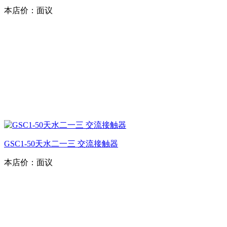
本店价：
面议
GSC1-50天水二一三 交流接触器
本店价：
面议