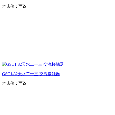
本店价：
面议
GSC1-32天水二一三 交流接触器
本店价：
面议