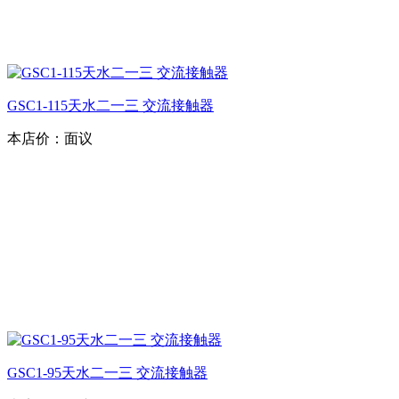
GSC1-115天水二一三 交流接触器
本店价：
面议
GSC1-95天水二一三 交流接触器