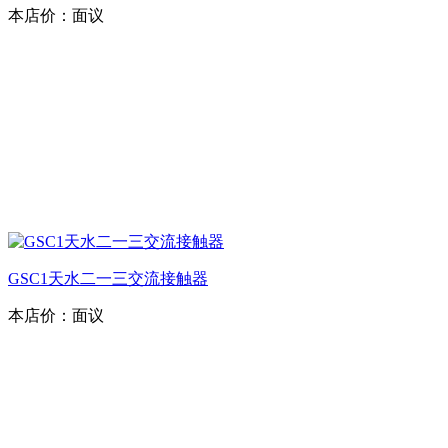
本店价：
面议
GSC1天水二一三交流接触器
本店价：
面议