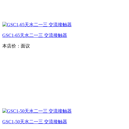
GSC1-65天水二一三 交流接触器
本店价：
面议
GSC1-50天水二一三 交流接触器