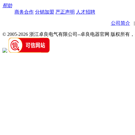
帮助
商务合作
分销加盟
严正声明
人才招聘
公司简介
© 2005-2026 浙江卓良电气有限公司--卓良电器官网 版权所