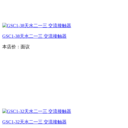
GSC1-38天水二一三 交流接触器
本店价：
面议
GSC1-32天水二一三 交流接触器