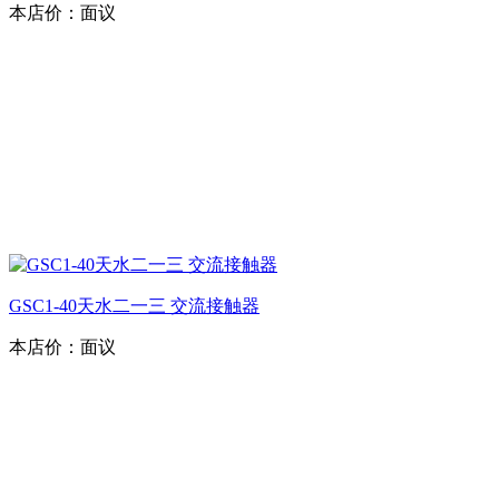
本店价：
面议
GSC1-40天水二一三 交流接触器
本店价：
面议