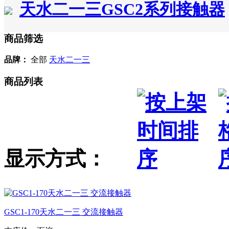
天水二一三GSC2系列接触器
商品筛选
品牌：
全部
天水二一三
商品列表
显示方式：
GSC1-170天水二一三 交流接触器