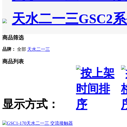
天水二一三GSC2
商品筛选
品牌：
全部
天水二一三
商品列表
显示方式：