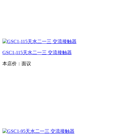
GSC1-115天水二一三 交流接触器
本店价：
面议