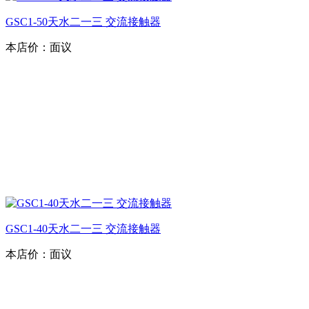
GSC1-50天水二一三 交流接触器
本店价：
面议
GSC1-40天水二一三 交流接触器
本店价：
面议