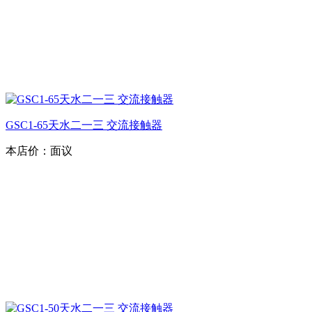
GSC1-65天水二一三 交流接触器
本店价：
面议