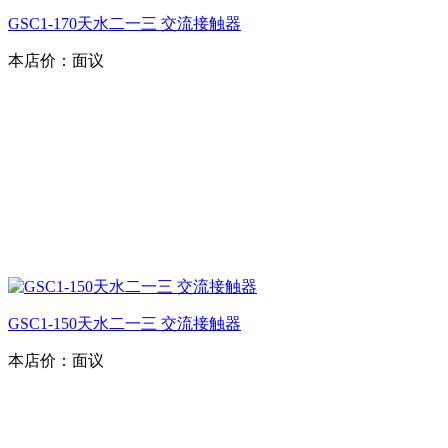
GSC1-170天水二一三 交流接触器
本店价：
面议
GSC1-150天水二一三 交流接触器
本店价：
面议