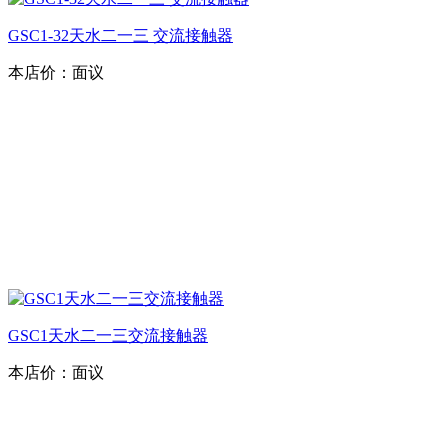
GSC1-32天水二一三 交流接触器
本店价：
面议
GSC1天水二一三交流接触器
本店价：
面议