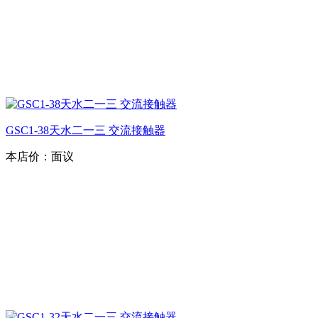
GSC1-38天水二一三 交流接触器
本店价：
面议