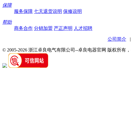
保障
服务保障
七天退货说明
保修说明
帮助
商务合作
分销加盟
严正声明
人才招聘
公司简介
© 2005-2026 浙江卓良电气有限公司--卓良电器官网 版权所