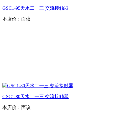
GSC1-95天水二一三 交流接触器
本店价：
面议
GSC1-80天水二一三 交流接触器
本店价：
面议