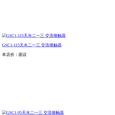
GSC1-115天水二一三 交流接触器
本店价：
面议