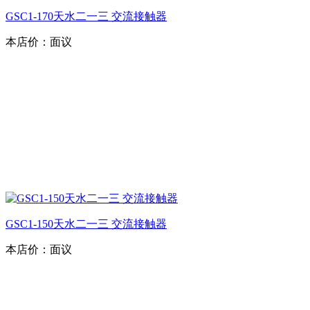
GSC1-170天水二一三 交流接触器
本店价：
面议
GSC1-150天水二一三 交流接触器
本店价：
面议