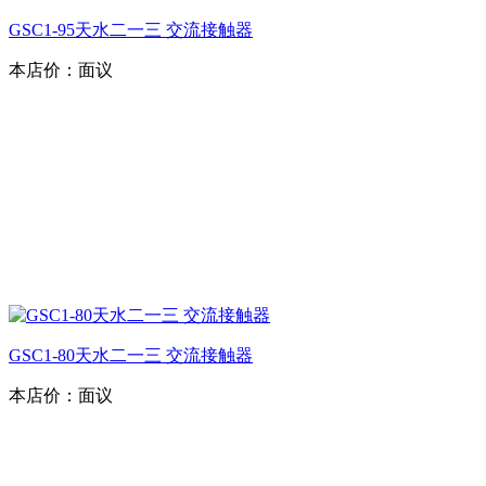
GSC1-95天水二一三 交流接触器
本店价：
面议
GSC1-80天水二一三 交流接触器
本店价：
面议