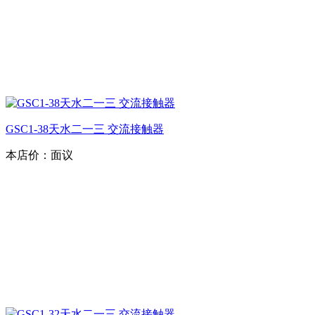
GSC1-38天水二一三 交流接触器
本店价：
面议