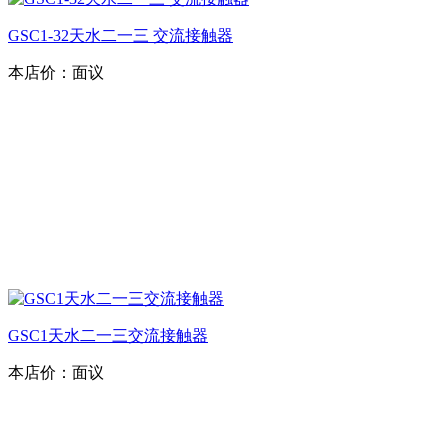
GSC1-32天水二一三 交流接触器
本店价：
面议
GSC1天水二一三交流接触器
本店价：
面议