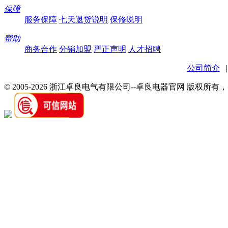
保障
服务保障
七天退货说明
保修说明
帮助
商务合作
分销加盟
严正声明
人才招聘
公司简介
© 2005-2026 浙江卓良电气有限公司--卓良电器官网 版权所