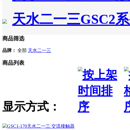
天水二一三GSC2
商品筛选
品牌：
全部
天水二一三
商品列表
显示方式：