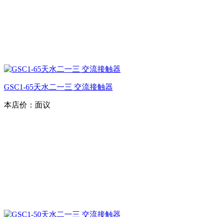
GSC1-65天水二一三 交流接触器
本店价：
面议