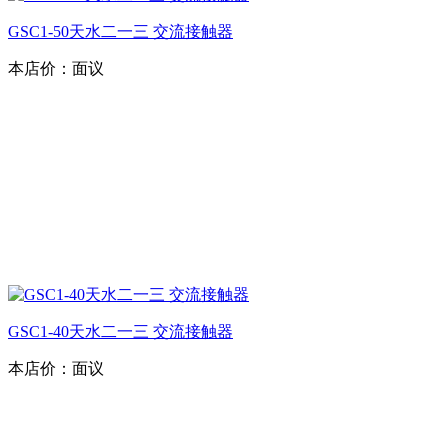
GSC1-50天水二一三 交流接触器
本店价：
面议
GSC1-40天水二一三 交流接触器
本店价：
面议